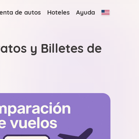
enta de autos
Hoteles
Ayuda
tos y Billetes de