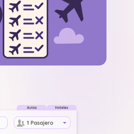
Autos
Hoteles
1 Pasajero