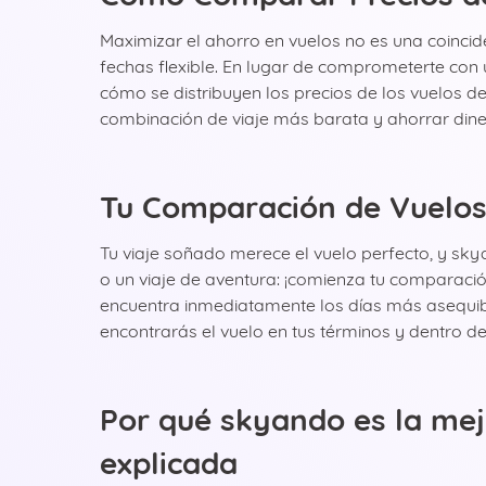
Maximizar el ahorro en vuelos no es una coincid
fechas flexible. En lugar de comprometerte con 
cómo se distribuyen los precios de los vuelos de
combinación de viaje más barata y ahorrar dine
Tu Comparación de Vuelos 
Tu viaje soñado merece el vuelo perfecto, y sk
o un viaje de aventura: ¡comienza tu comparac
encuentra inmediatamente los días más asequibles
encontrarás el vuelo en tus términos y dentro d
Por qué skyando es la mej
explicada