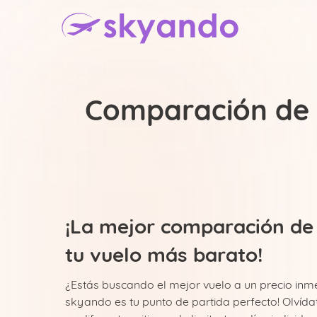
Comparación de V
¡La mejor comparación de
tu vuelo más barato!
¿Estás buscando el mejor vuelo a un precio inm
skyando es tu punto de partida perfecto! Olvíd