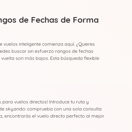
angos de Fechas de Forma
de vuelos inteligente comienza aquí. ¿Quieres
edes buscar sin esfuerzo rangos de fechas
y vuelta son más bajos. Esta búsqueda flexible
para vuelos directos! Introduce tu ruta y
le de skyando: comprueba con una sola consulta
 encontrarás el vuelo directo perfecto al mejor