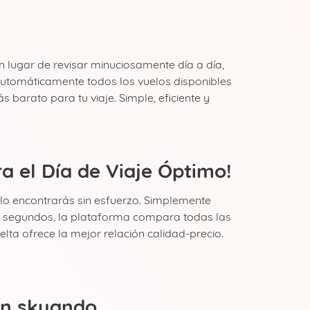
 lugar de revisar minuciosamente día a día,
utomáticamente todos los vuelos disponibles
 barato para tu viaje. Simple, eficiente y
 el Día de Viaje Óptimo!
 lo encontrarás sin esfuerzo. Simplemente
En segundos, la plataforma compara todas las
ta ofrece la mejor relación calidad-precio.
on skyando