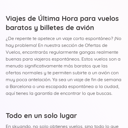
Viajes de Última Hora para vuelos
baratos y billetes de avión
¿De repente te apetece un viaje corto espontáneo? ¡No
hay problema! En nuestra sección de Ofertas de
Vuelos, encontrarás regularmente gangas realmente
buenas para viajeros espontáneos. Estos vuelos son a
menudo significativamente más baratos que las
ofertas normales y te permiten subirte a un avión con
muy poca antelación. Ya sea un viaje de fin de semana
a Barcelona o una escapada espontánea a la ciudad,
aquí tienes la garantía de encontrar lo que buscas.
Todo en un solo lugar
En skyando, no solo obtienes vuelos, sino todo lo que