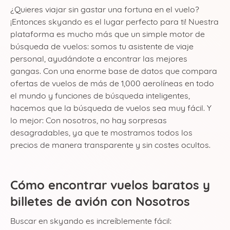
¿Quieres viajar sin gastar una fortuna en el vuelo?
¡Entonces skyando es el lugar perfecto para ti! Nuestra
plataforma es mucho más que un simple motor de
búsqueda de vuelos: somos tu asistente de viaje
personal, ayudándote a encontrar las mejores
gangas. Con una enorme base de datos que compara
ofertas de vuelos de más de 1,000 aerolíneas en todo
el mundo y funciones de búsqueda inteligentes,
hacemos que la búsqueda de vuelos sea muy fácil. Y
lo mejor: Con nosotros, no hay sorpresas
desagradables, ya que te mostramos todos los
precios de manera transparente y sin costes ocultos.
Cómo encontrar vuelos baratos y
billetes de avión con Nosotros
Buscar en skyando es increíblemente fácil: