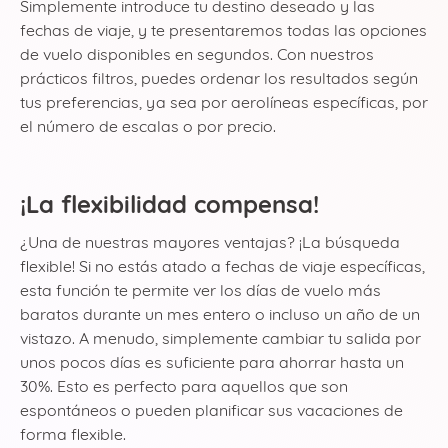
Simplemente introduce tu destino deseado y las
fechas de viaje, y te presentaremos todas las opciones
de vuelo disponibles en segundos. Con nuestros
prácticos filtros, puedes ordenar los resultados según
tus preferencias, ya sea por aerolíneas específicas, por
el número de escalas o por precio.
¡La flexibilidad compensa!
¿Una de nuestras mayores ventajas? ¡La búsqueda
flexible! Si no estás atado a fechas de viaje específicas,
esta función te permite ver los días de vuelo más
baratos durante un mes entero o incluso un año de un
vistazo. A menudo, simplemente cambiar tu salida por
unos pocos días es suficiente para ahorrar hasta un
30%. Esto es perfecto para aquellos que son
espontáneos o pueden planificar sus vacaciones de
forma flexible.