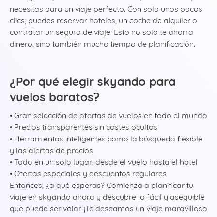
necesitas para un viaje perfecto. Con solo unos pocos
clics, puedes reservar hoteles, un coche de alquiler o
contratar un seguro de viaje. Esto no solo te ahorra
dinero, sino también mucho tiempo de planificación.
¿Por qué elegir skyando para
vuelos baratos?
• Gran selección de ofertas de vuelos en todo el mundo
• Precios transparentes sin costes ocultos
• Herramientas inteligentes como la búsqueda flexible
y las alertas de precios
• Todo en un solo lugar, desde el vuelo hasta el hotel
• Ofertas especiales y descuentos regulares
Entonces, ¿a qué esperas? Comienza a planificar tu
viaje en skyando ahora y descubre lo fácil y asequible
que puede ser volar. ¡Te deseamos un viaje maravilloso