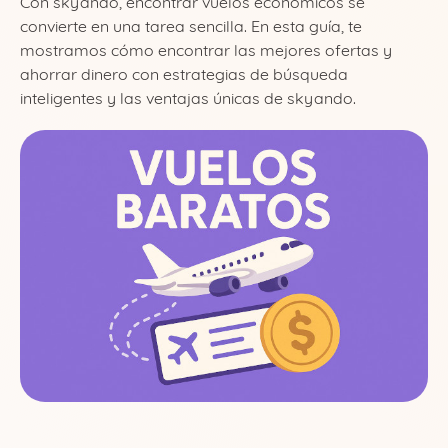
Con skyando, encontrar vuelos económicos se
convierte en una tarea sencilla. En esta guía, te
mostramos cómo encontrar las mejores ofertas y
ahorrar dinero con estrategias de búsqueda
inteligentes y las ventajas únicas de skyando.