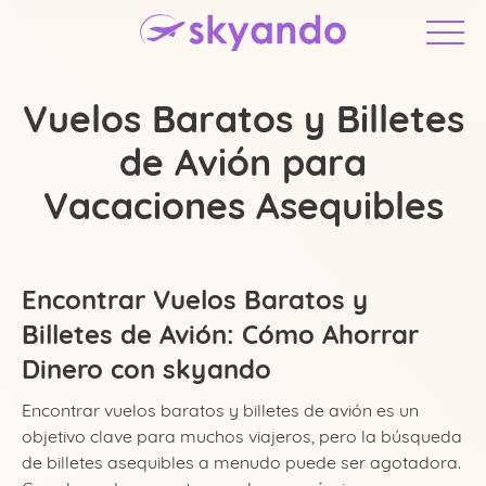
Vuelos Baratos y Billetes
de Avión para
Vacaciones Asequibles
Encontrar Vuelos Baratos y
Billetes de Avión: Cómo Ahorrar
Colombia
Dinero con skyando
Encontrar vuelos baratos y billetes de avión es un
objetivo clave para muchos viajeros, pero la búsqueda
de billetes asequibles a menudo puede ser agotadora.